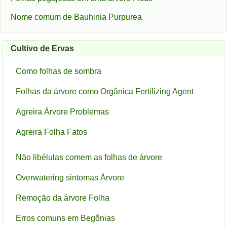
Nome comum de Bauhinia Purpurea
Cultivo de Ervas
Como folhas de sombra
Folhas da árvore como Orgânica Fertilizing Agent
Agreira Árvore Problemas
Agreira Folha Fatos
Não libélulas comem as folhas de árvore
Overwatering sintomas Árvore
Remoção da árvore Folha
Erros comuns em Begônias