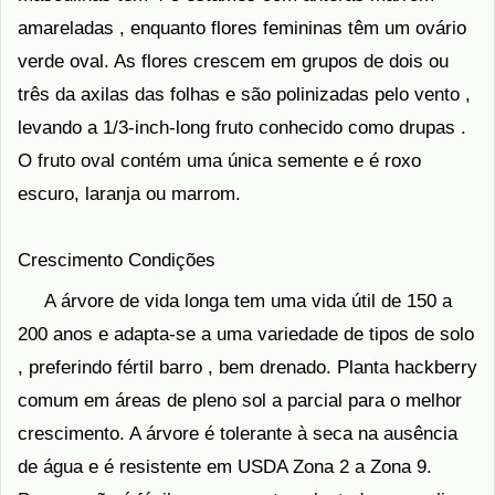
amareladas , enquanto flores femininas têm um ovário
verde oval. As flores crescem em grupos de dois ou
três da axilas das folhas e são polinizadas pelo vento ,
levando a 1/3-inch-long fruto conhecido como drupas .
O fruto oval contém uma única semente e é roxo
escuro, laranja ou marrom.
Crescimento Condições
A árvore de vida longa tem uma vida útil de 150 a
200 anos e adapta-se a uma variedade de tipos de solo
, preferindo fértil barro , bem drenado. Planta hackberry
comum em áreas de pleno sol a parcial para o melhor
crescimento. A árvore é tolerante à seca na ausência
de água e é resistente em USDA Zona 2 a Zona 9.