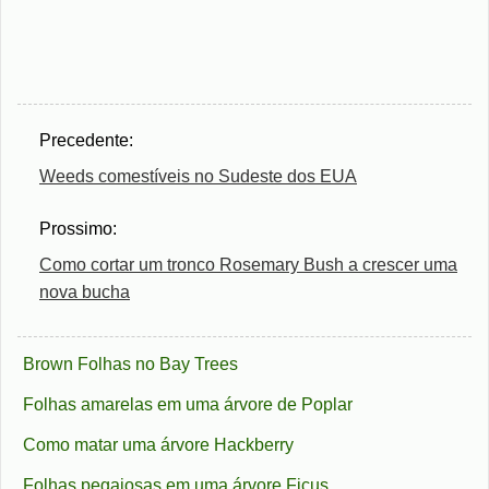
Precedente:
Weeds comestíveis no Sudeste dos EUA
Prossimo:
Como cortar um tronco Rosemary Bush a crescer uma
nova bucha
Brown Folhas no Bay Trees
Folhas amarelas em uma árvore de Poplar
Como matar uma árvore Hackberry
Folhas pegajosas em uma árvore Ficus