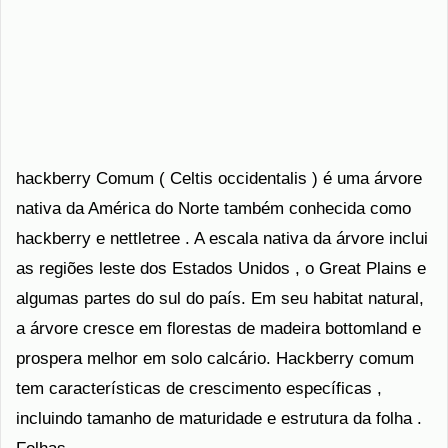
hackberry Comum ( Celtis occidentalis ) é uma árvore
nativa da América do Norte também conhecida como
hackberry e nettletree . A escala nativa da árvore inclui
as regiões leste dos Estados Unidos , o Great Plains e
algumas partes do sul do país. Em seu habitat natural,
a árvore cresce em florestas de madeira bottomland e
prospera melhor em solo calcário. Hackberry comum
tem características de crescimento específicas ,
incluindo tamanho de maturidade e estrutura da folha .