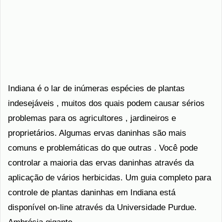
Indiana é o lar de inúmeras espécies de plantas
indesejáveis ​​, muitos dos quais podem causar sérios
problemas para os agricultores , jardineiros e
proprietários. Algumas ervas daninhas são mais
comuns e problemáticas do que outras . Você pode
controlar a maioria das ervas daninhas através da
aplicação de vários herbicidas. Um guia completo para
controle de plantas daninhas em Indiana está
disponível on-line através da Universidade Purdue.