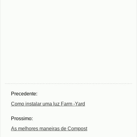
Precedente:
Como instalar uma luz Farm -Yard
Prossimo:
As melhores maneiras de Compost