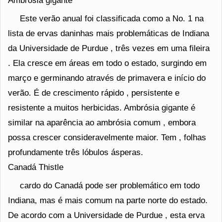
Ambrósia gigante
Este verão anual foi classificada como a No. 1 na
lista de ervas daninhas mais problemáticas de Indiana
da Universidade de Purdue , três vezes em uma fileira
. Ela cresce em áreas em todo o estado, surgindo em
março e germinando através de primavera e início do
verão. É de crescimento rápido , persistente e
resistente a muitos herbicidas. Ambrósia gigante é
similar na aparência ao ambrósia comum , embora
possa crescer consideravelmente maior. Tem , folhas
profundamente três lóbulos ásperas.
Canadá Thistle
cardo do Canadá pode ser problemático em todo
Indiana, mas é mais comum na parte norte do estado.
De acordo com a Universidade de Purdue , esta erva