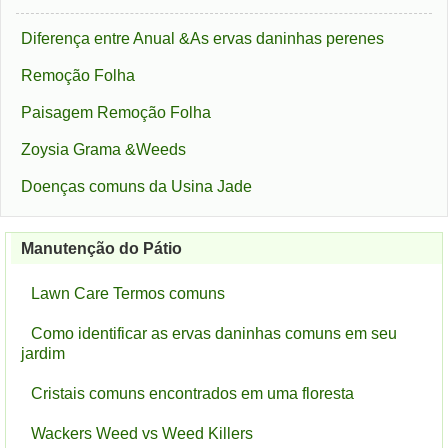
Diferença entre Anual &As ervas daninhas perenes
Remoção Folha
Paisagem Remoção Folha
Zoysia Grama &Weeds
Doenças comuns da Usina Jade
Manutenção do Pátio
Lawn Care Termos comuns
Como identificar as ervas daninhas comuns em seu
jardim
Cristais comuns encontrados em uma floresta
Wackers Weed vs Weed Killers