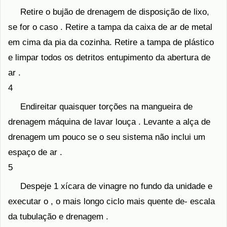
Retire o bujão de drenagem de disposição de lixo,
se for o caso . Retire a tampa da caixa de ar de metal
em cima da pia da cozinha. Retire a tampa de plástico
e limpar todos os detritos entupimento da abertura de
ar .
4
Endireitar quaisquer torções na mangueira de
drenagem máquina de lavar louça . Levante a alça de
drenagem um pouco se o seu sistema não inclui um
espaço de ar .
5
Despeje 1 xícara de vinagre no fundo da unidade e
executar o , o mais longo ciclo mais quente de- escala
da tubulação e drenagem .