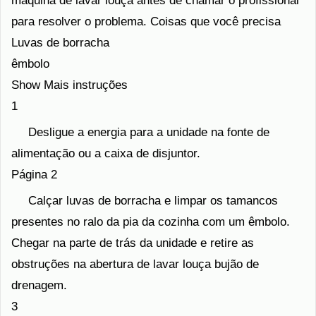
máquina de lavar louça antes de chamar o profissional
para resolver o problema. Coisas que você precisa
Luvas de borracha
êmbolo
Show Mais instruções
1
Desligue a energia para a unidade na fonte de
alimentação ou a caixa de disjuntor.
Página 2
Calçar luvas de borracha e limpar os tamancos
presentes no ralo da pia da cozinha com um êmbolo.
Chegar na parte de trás da unidade e retire as
obstruções na abertura de lavar louça bujão de
drenagem.
3