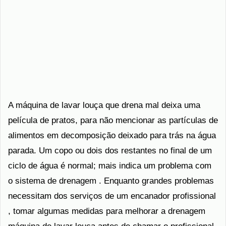
A máquina de lavar louça que drena mal deixa uma
película de pratos, para não mencionar as partículas de
alimentos em decomposição deixado para trás na água
parada. Um copo ou dois dos restantes no final de um
ciclo de água é normal; mais indica um problema com
o sistema de drenagem . Enquanto grandes problemas
necessitam dos serviços de um encanador profissional
, tomar algumas medidas para melhorar a drenagem