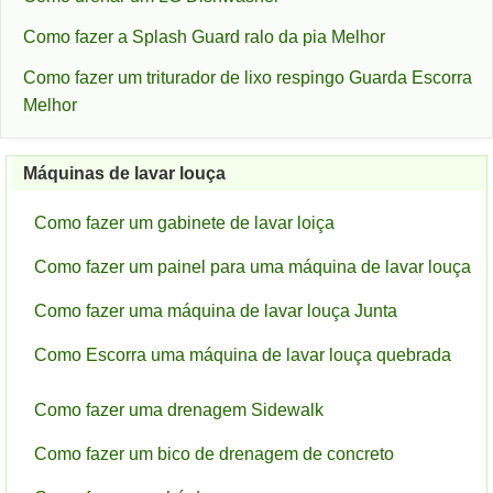
Como fazer a Splash Guard ralo da pia Melhor
Como fazer um triturador de lixo respingo Guarda Escorra
Melhor
Máquinas de lavar louça
Como fazer um gabinete de lavar loiça
Como fazer um painel para uma máquina de lavar louça
Como fazer uma máquina de lavar louça Junta
Como Escorra uma máquina de lavar louça quebrada
Como fazer uma drenagem Sidewalk
Como fazer um bico de drenagem de concreto