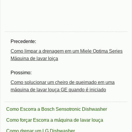
Precedente:
Como limpar a drenagem em um Miele Optima Series
Máquina de lavar loiça
Prossimo:
Como solucionar um cheiro de queimado em uma
máquina de lavar louça GE quando é iniciado
Como Escorra a Bosch Sensotronic Dishwasher
Como forçar Escorra a máquina de lavar louça
Como drenar um LG Dishwasher