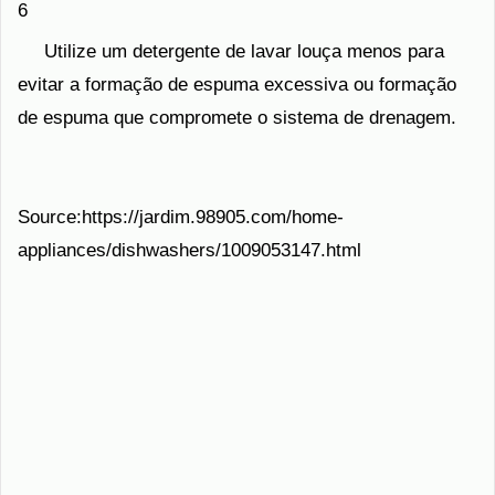
6
Utilize um detergente de lavar louça menos para
evitar a formação de espuma excessiva ou formação
de espuma que compromete o sistema de drenagem.
Source:https://jardim.98905.com/home-
appliances/dishwashers/1009053147.html