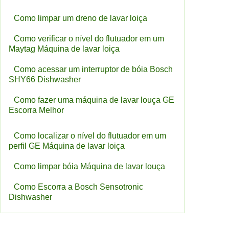
Como limpar um dreno de lavar loiça
Como verificar o nível do flutuador em um
Maytag Máquina de lavar loiça
Como acessar um interruptor de bóia Bosch
SHY66 Dishwasher
Como fazer uma máquina de lavar louça GE
Escorra Melhor
Como localizar o nível do flutuador em um
perfil GE Máquina de lavar loiça
Como limpar bóia Máquina de lavar louça
Como Escorra a Bosch Sensotronic
Dishwasher