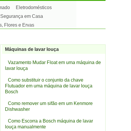
amado
Eletrodomésticos
Segurança em Casa
s, Flores e Ervas
Máquinas de lavar louça
Vazamento Mudar Float em uma máquina de
lavar louça
Como substituir o conjunto da chave
Flutuador em uma máquina de lavar louça
Bosch
Como remover um sifão em um Kenmore
Dishwasher
Como Escorra a Bosch máquina de lavar
louça manualmente