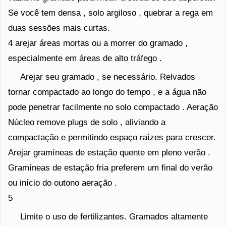
Se você tem densa , solo argiloso , quebrar a rega em
duas sessões mais curtas.
4 arejar áreas mortas ou a morrer do gramado ,
especialmente em áreas de alto tráfego .
Arejar seu gramado , se necessário. Relvados
tornar compactado ao longo do tempo , e a água não
pode penetrar facilmente no solo compactado . Aeração
Núcleo remove plugs de solo , aliviando a
compactação e permitindo espaço raízes para crescer.
Arejar gramíneas de estação quente em pleno verão .
Gramíneas de estação fria preferem um final do verão
ou início do outono aeração .
5
Limite o uso de fertilizantes. Gramados altamente