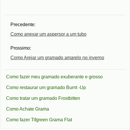
Precedente:
Como anexar um aspersor a um tubo
Prossimo:
Como Arejar um gramado amarelo no inverno
Como fazer meu gramado exuberante e grosso
Como restaurar um gramado Burnt -Up
Como tratar um gramado Frostbitten
Como Achate Grama
Como fazer Tifgreen Grama Flat