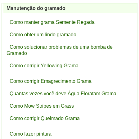
Manutenção do gramado
Como manter grama Semente Regada
Como obter um lindo gramado
Como solucionar problemas de uma bomba de
Gramado
Como corrigir Yellowing Grama
Como corrigir Emagrecimento Grama
Quantas vezes você deve Água Floratam Grama
Como Mow Stripes em Grass
Como corrigir Queimado Grama
Como fazer pintura