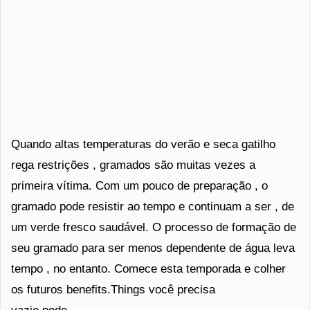
Quando altas temperaturas do verão e seca gatilho
rega restrições , gramados são muitas vezes a
primeira vítima. Com um pouco de preparação , o
gramado pode resistir ao tempo e continuam a ser , de
um verde fresco saudável. O processo de formação de
seu gramado para ser menos dependente de água leva
tempo , no entanto. Comece esta temporada e colher
os futuros benefits.Things você precisa