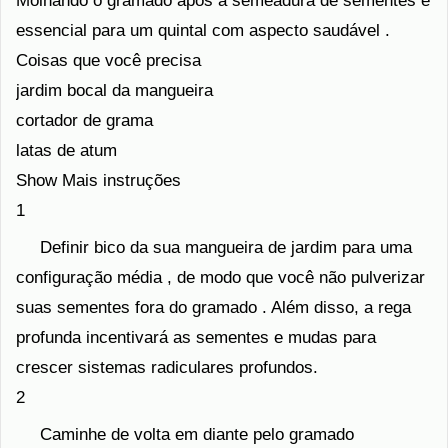
Molhando o gramado após a semeadura de sementes é
essencial para um quintal com aspecto saudável .
Coisas que você precisa
jardim bocal da mangueira
cortador de grama
latas de atum
Show Mais instruções
1
Definir bico da sua mangueira de jardim para uma
configuração média , de modo que você não pulverizar
suas sementes fora do gramado . Além disso, a rega
profunda incentivará as sementes e mudas para
crescer sistemas radiculares profundos.
2
Caminhe de volta em diante pelo gramado