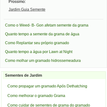
Prossimo:
Jardim Guia Semente
Como o Weed- B- Gon afetam semente da grama
Quanto tempo a semente da grama de água
Como Replantar seu próprio gramado
Quanto tempo a água por Lawn at Night
Como molhar um gramado hidrossemeadura
Sementes de Jardim
Como propagar um gramado Após Dethatching
Como melhorar o gramado Grama
Como cuidar de sementes de grama do gramado