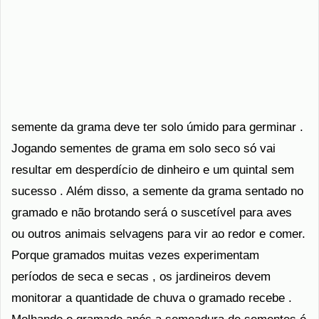
semente da grama deve ter solo úmido para germinar .
Jogando sementes de grama em solo seco só vai
resultar em desperdício de dinheiro e um quintal sem
sucesso . Além disso, a semente da grama sentado no
gramado e não brotando será o suscetível para aves
ou outros animais selvagens para vir ao redor e comer.
Porque gramados muitas vezes experimentam
períodos de seca e secas , os jardineiros devem
monitorar a quantidade de chuva o gramado recebe .