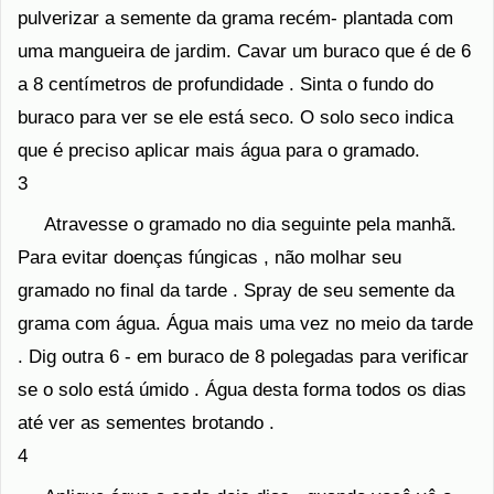
pulverizar a semente da grama recém- plantada com
uma mangueira de jardim. Cavar um buraco que é de 6
a 8 centímetros de profundidade . Sinta o fundo do
buraco para ver se ele está seco. O solo seco indica
que é preciso aplicar mais água para o gramado.
3
Atravesse o gramado no dia seguinte pela manhã.
Para evitar doenças fúngicas , não molhar seu
gramado no final da tarde . Spray de seu semente da
grama com água. Água mais uma vez no meio da tarde
. Dig outra 6 - em buraco de 8 polegadas para verificar
se o solo está úmido . Água desta forma todos os dias
até ver as sementes brotando .
4