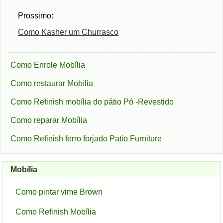
Prossimo:
Como Kasher um Churrasco
Como Enrole Mobília
Como restaurar Mobília
Como Refinish mobília do pátio Pó -Revestido
Como reparar Mobília
Como Refinish ferro forjado Patio Furniture
Mobília
Como pintar vime Brown
Como Refinish Mobília