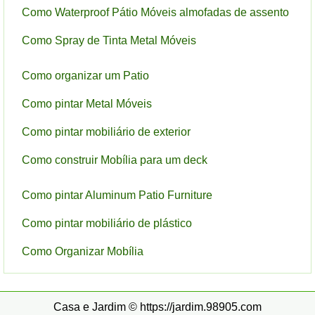
Como Waterproof Pátio Móveis almofadas de assento
Como Spray de Tinta Metal Móveis
Como organizar um Patio
Como pintar Metal Móveis
Como pintar mobiliário de exterior
Como construir Mobília para um deck
Como pintar Aluminum Patio Furniture
Como pintar mobiliário de plástico
Como Organizar Mobília
Casa e Jardim © https://jardim.98905.com