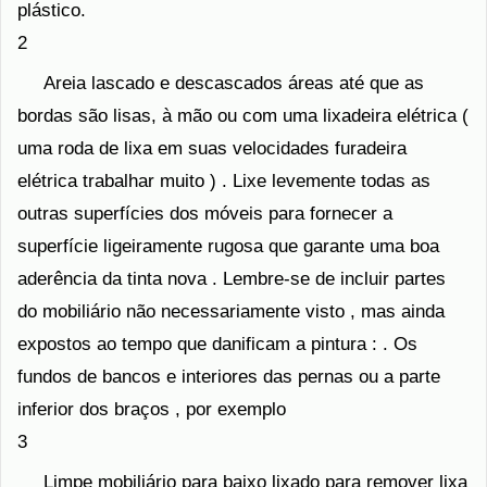
plástico.
2
Areia lascado e descascados áreas até que as
bordas são lisas, à mão ou com uma lixadeira elétrica (
uma roda de lixa em suas velocidades furadeira
elétrica trabalhar muito ) . Lixe levemente todas as
outras superfícies dos móveis para fornecer a
superfície ligeiramente rugosa que garante uma boa
aderência da tinta nova . Lembre-se de incluir partes
do mobiliário não necessariamente visto , mas ainda
expostos ao tempo que danificam a pintura : . Os
fundos de bancos e interiores das pernas ou a parte
inferior dos braços , por exemplo
3
Limpe mobiliário para baixo lixado para remover lixa