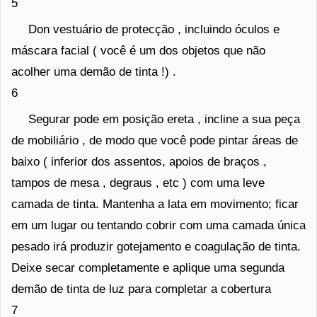
5
Don vestuário de protecção , incluindo óculos e
máscara facial ( você é um dos objetos que não
acolher uma demão de tinta !) .
6
Segurar pode em posição ereta , incline a sua peça
de mobiliário , de modo que você pode pintar áreas de
baixo ( inferior dos assentos, apoios de braços ,
tampos de mesa , degraus , etc ) com uma leve
camada de tinta. Mantenha a lata em movimento; ficar
em um lugar ou tentando cobrir com uma camada única
pesado irá produzir gotejamento e coagulação de tinta.
Deixe secar completamente e aplique uma segunda
demão de tinta de luz para completar a cobertura
7