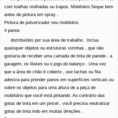
com toalhas molhadas ou trapos. Mobiliário Seque bem
antes de pintura em spray .
Pintura de pulverizador seu mobiliário
4 panos
distribuídos por sua área de trabalho . Inclua
quaisquer objetos ou estruturas vizinhas , que não
gostaria de receber uma camada de tinta de parede - a
garagem, os lilases ou o jogo do balanço . Uma vez
que a área do chão é coberto , use tachas ou fita
adesiva para prender panos em superfícies verticais ou
sobre os objetos para uma altura de a peça de
mobiliário que você está pintando. Ao contrário das
gotas de tinta em um pincel , você precisa neutralizar
gotas de tinta indo em muitas direções .