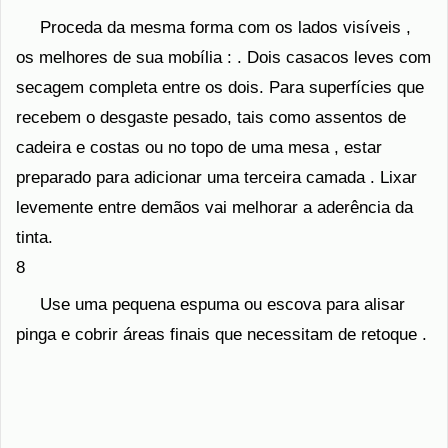
Proceda da mesma forma com os lados visíveis ,
os melhores de sua mobília : . Dois casacos leves com
secagem completa entre os dois. Para superfícies que
recebem o desgaste pesado, tais como assentos de
cadeira e costas ou no topo de uma mesa , estar
preparado para adicionar uma terceira camada . Lixar
levemente entre demãos vai melhorar a aderência da
tinta.
8
Use uma pequena espuma ou escova para alisar
pinga e cobrir áreas finais que necessitam de retoque .