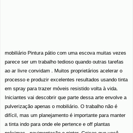
mobiliário Pintura pátio com uma escova muitas vezes
parece ser um trabalho tedioso quando outras tarefas
ao ar livre convidam . Muitos proprietários acelerar o
processo e produzir excelentes resultados usando tinta
em spray para trazer móveis resistido volta à vida.
Iniciantes vai descobrir que parte dessa arte envolve a
pulverização apenas o mobiliário. O trabalho não é
difícil, mas um planejamento é importante para manter
a tinta indo para onde ele pertence e off plantas