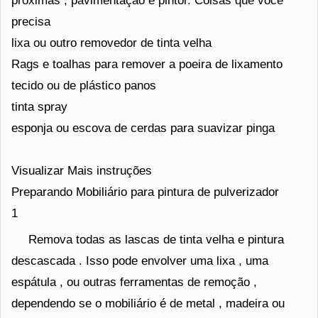
próximas , pavimentação e pintor. Coisas que você
precisa
lixa ou outro removedor de tinta velha
Rags e toalhas para remover a poeira de lixamento
tecido ou de plástico panos
tinta spray
esponja ou escova de cerdas para suavizar pinga
Visualizar Mais instruções
Preparando Mobiliário para pintura de pulverizador
1
Remova todas as lascas de tinta velha e pintura
descascada . Isso pode envolver uma lixa , uma
espátula , ou outras ferramentas de remoção ,
dependendo se o mobiliário é de metal , madeira ou