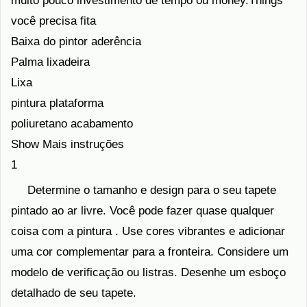
muito pouco investimento de tempo ou money.Things
você precisa fita
Baixa do pintor aderência
Palma lixadeira
Lixa
pintura plataforma
poliuretano acabamento
Show Mais instruções
1
Determine o tamanho e design para o seu tapete
pintado ao ar livre. Você pode fazer quase qualquer
coisa com a pintura . Use cores vibrantes e adicionar
uma cor complementar para a fronteira. Considere um
modelo de verificação ou listras. Desenhe um esboço
detalhado de seu tapete.