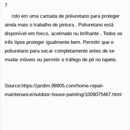
7
rolo em uma camada de poliuretano para proteger
ainda mais o trabalho de pintura . Poliuretano está
disponível em fosco, acetinado ou brilhante . Todos os
três tipos proteger igualmente bem. Permitir que o
poliuretano para secar completamente antes de se
mudar móveis ou permitir o tráfego de pé no tapete.
Source:https://jardim.98905.com/home-repair-
maintenance/outdoor-house-painting/1009075467.html