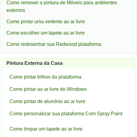
Como remover a pintura de Móveis para ambientes
externos
Como pintar uma vertente ao ar livre
Como escolher um tapete ao ar livre
Como redesenhar sua Redwood plataforma
Pintura Externa da Casa
Como pintar trilhos da plataforma
Como pintar ao ar livre do Windows
Como pintar de alumínio ao ar livre
Como personalizar sua plataforma Com Spray Paint
Como limpar um tapete ao ar livre