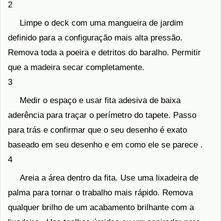
2
Limpe o deck com uma mangueira de jardim
definido para a configuração mais alta pressão.
Remova toda a poeira e detritos do baralho. Permitir
que a madeira secar completamente.
3
Medir o espaço e usar fita adesiva de baixa
aderência para traçar o perímetro do tapete. Passo
para trás e confirmar que o seu desenho é exato
baseado em seu desenho e em como ele se parece .
4
Areia a área dentro da fita. Use uma lixadeira de
palma para tornar o trabalho mais rápido. Remova
qualquer brilho de um acabamento brilhante com a