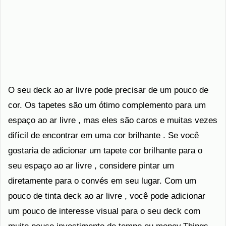
O seu deck ao ar livre pode precisar de um pouco de
cor. Os tapetes são um ótimo complemento para um
espaço ao ar livre , mas eles são caros e muitas vezes
difícil de encontrar em uma cor brilhante . Se você
gostaria de adicionar um tapete cor brilhante para o
seu espaço ao ar livre , considere pintar um
diretamente para o convés em seu lugar. Com um
pouco de tinta deck ao ar livre , você pode adicionar
um pouco de interesse visual para o seu deck com