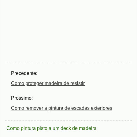
Precedente:
Como proteger madeira de resistir
Prossimo:
Como remover a pintura de escadas exteriores
Como pintura pistola um deck de madeira