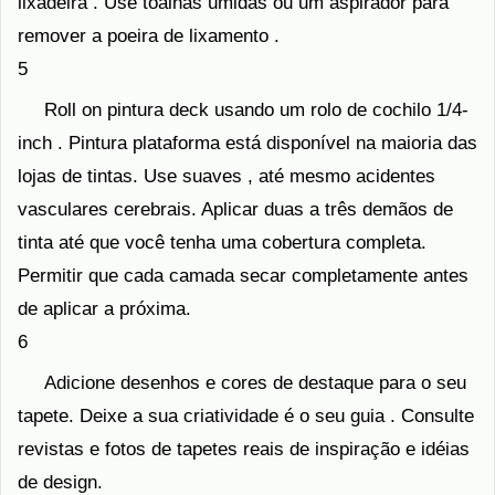
lixadeira . Use toalhas úmidas ou um aspirador para
remover a poeira de lixamento .
5
Roll on pintura deck usando um rolo de cochilo 1/4-
inch . Pintura plataforma está disponível na maioria das
lojas de tintas. Use suaves , até mesmo acidentes
vasculares cerebrais. Aplicar duas a três demãos de
tinta até que você tenha uma cobertura completa.
Permitir que cada camada secar completamente antes
de aplicar a próxima.
6
Adicione desenhos e cores de destaque para o seu
tapete. Deixe a sua criatividade é o seu guia . Consulte
revistas e fotos de tapetes reais de inspiração e idéias
de design.