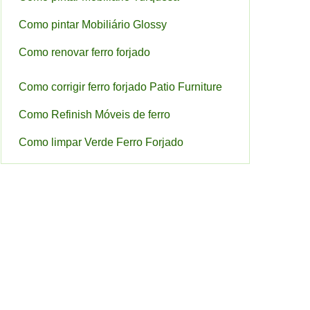
Como pintar Mobiliário Glossy
Como renovar ferro forjado
Como corrigir ferro forjado Patio Furniture
Como Refinish Móveis de ferro
Como limpar Verde Ferro Forjado