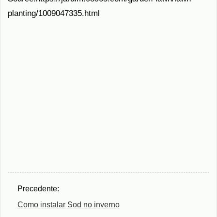
planting/1009047335.html
Precedente:
Como instalar Sod no inverno