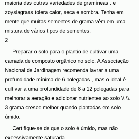
maioria das outras variedades de gramíneas , e
zoysiagrass tolera calor, seca e sombra. Tenha em
mente que muitas sementes de grama vêm em uma
mistura de vários tipos de sementes.
2
Preparar o solo para o plantio de cultivar uma
camada de composto orgânico no solo. A Associação
Nacional de Jardinagem recomenda lavrar a uma
profundidade mínima de 6 polegadas , mas o ideal é
cultivar a uma profundidade de 8 a 12 polegadas para
melhorar a aeração e adicionar nutrientes ao solo \\ \\.
3 grama cresce melhor quando plantadas em solo
úmido.
Certifique-se de que o solo é úmido, mas não
excessivamente saturada.