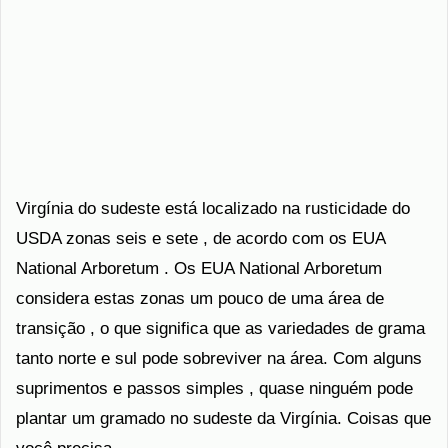
Virgínia do sudeste está localizado na rusticidade do
USDA zonas seis e sete , de acordo com os EUA
National Arboretum . Os EUA National Arboretum
considera estas zonas um pouco de uma área de
transição , o que significa que as variedades de grama
tanto norte e sul pode sobreviver na área. Com alguns
suprimentos e passos simples , quase ninguém pode
plantar um gramado no sudeste da Virgínia. Coisas que