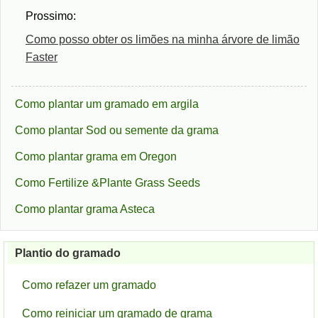
Prossimo:
Como posso obter os limões na minha árvore de limão
Faster
Como plantar um gramado em argila
Como plantar Sod ou semente da grama
Como plantar grama em Oregon
Como Fertilize &Plante Grass Seeds
Como plantar grama Asteca
Plantio do gramado
Como refazer um gramado
Como reiniciar um gramado de grama