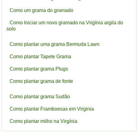
Como um grama do gramado
Como Iniciar um novo gramado na Virgínia argila do
solo
Como plantar uma grama Bermuda Lawn
Como plantar Tapete Grama
Como plantar grama Plugs
Como plantar grama de fonte
Como plantar grama Sudão
Como plantar Framboesas em Virginia
Como plantar milho na Virgínia