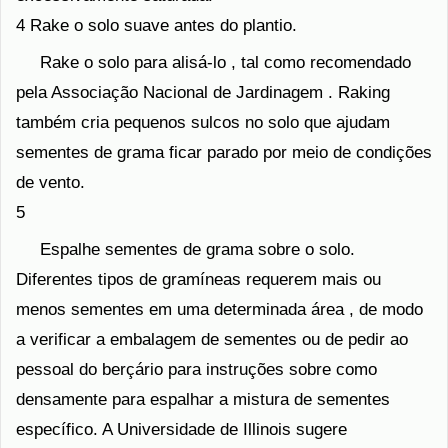
4 Rake o solo suave antes do plantio.
Rake o solo para alisá-lo , tal como recomendado
pela Associação Nacional de Jardinagem . Raking
também cria pequenos sulcos no solo que ajudam
sementes de grama ficar parado por meio de condições
de vento.
5
Espalhe sementes de grama sobre o solo.
Diferentes tipos de gramíneas requerem mais ou
menos sementes em uma determinada área , de modo
a verificar a embalagem de sementes ou de pedir ao
pessoal do berçário para instruções sobre como
densamente para espalhar a mistura de sementes
específico. A Universidade de Illinois sugere