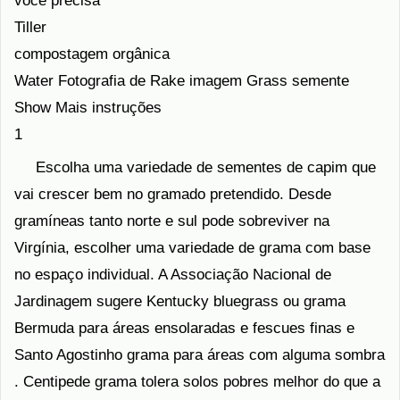
você precisa
Tiller
compostagem orgânica
Water Fotografia de Rake imagem Grass semente
Show Mais instruções
1
Escolha uma variedade de sementes de capim que
vai crescer bem no gramado pretendido. Desde
gramíneas tanto norte e sul pode sobreviver na
Virgínia, escolher uma variedade de grama com base
no espaço individual. A Associação Nacional de
Jardinagem sugere Kentucky bluegrass ou grama
Bermuda para áreas ensolaradas e fescues finas e
Santo Agostinho grama para áreas com alguma sombra
. Centipede grama tolera solos pobres melhor do que a