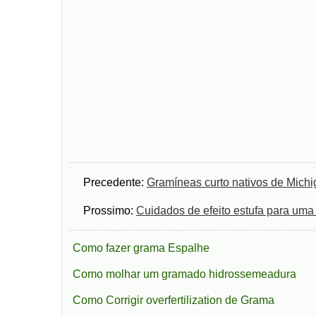
Precedente:
Gramíneas curto nativos de Mich
Prossimo:
Cuidados de efeito estufa para uma
Como fazer grama Espalhe
Como molhar um gramado hidrossemeadura
Como Corrigir overfertilization de Grama