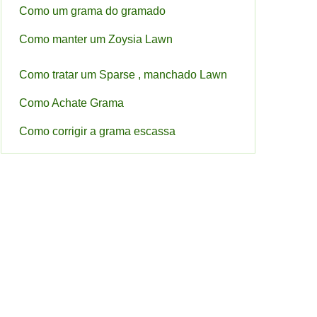
Como um grama do gramado
Como manter um Zoysia Lawn
Como tratar um Sparse , manchado Lawn
Como Achate Grama
Como corrigir a grama escassa