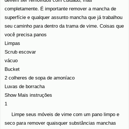
devem ser removidos com cuidado, mas
completamente. É importante remover a mancha de
superfície e qualquer assunto mancha que já trabalhou
seu caminho para dentro da trama de vime. Coisas que
você precisa panos
Limpas
Scrub escovar
vácuo
Bucket
2 colheres de sopa de amoníaco
Luvas de borracha
Show Mais instruções
1
Limpe seus móveis de vime com um pano limpo e
seco para remover quaisquer substâncias manchas