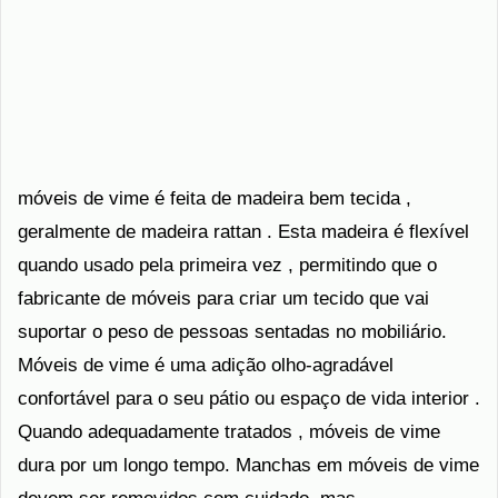
móveis de vime é feita de madeira bem tecida ,
geralmente de madeira rattan . Esta madeira é flexível
quando usado pela primeira vez , permitindo que o
fabricante de móveis para criar um tecido que vai
suportar o peso de pessoas sentadas no mobiliário.
Móveis de vime é uma adição olho-agradável
confortável para o seu pátio ou espaço de vida interior .
Quando adequadamente tratados , móveis de vime
dura por um longo tempo. Manchas em móveis de vime