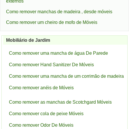
externos
Como remover manchas de madeira , desde móveis
Como remover um cheiro de mofo de Móveis
Mobiliário de Jardim
Como remover uma mancha de água De Parede
Como remover Hand Sanitizer De Móveis
Como remover uma mancha de um corrimão de madeira
Como remover anéis de Móveis
Como remover as manchas de Scotchgard Móveis
Como remover cola de peixe Móveis
Como remover Odor De Móveis