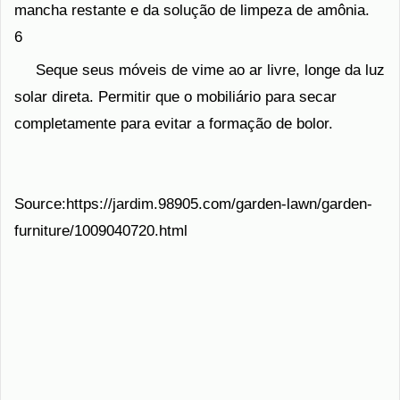
mancha restante e da solução de limpeza de amônia.
6
Seque seus móveis de vime ao ar livre, longe da luz
solar direta. Permitir que o mobiliário para secar
completamente para evitar a formação de bolor.
Source:https://jardim.98905.com/garden-lawn/garden-
furniture/1009040720.html