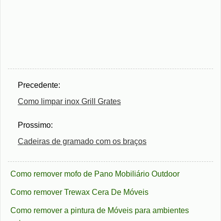
Precedente:
Como limpar inox Grill Grates
Prossimo:
Cadeiras de gramado com os braços
Como remover mofo de Pano Mobiliário Outdoor
Como remover Trewax Cera De Móveis
Como remover a pintura de Móveis para ambientes