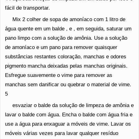
fácil de transportar.
Mix 2 colher de sopa de amoníaco com 1 litro de
água quente em um balde , e , em seguida, saturar um
pano limpo com a solução de amônia. Use a solução
de amoníaco e um pano para remover quaisquer
substâncias restantes coloração, manchas e odores
pigmento mancha deixadas pelas manchas originais.
Esfregue suavemente o vime para remover as
manchas sem danificar ou quebrar o material de vime.
5
esvaziar o balde da solução de limpeza de amônia e
lavar o balde com água. Encha o balde com água fria e
use a água para enxaguar a móveis de vime. Lavar os
móveis várias vezes para lavar qualquer resíduo