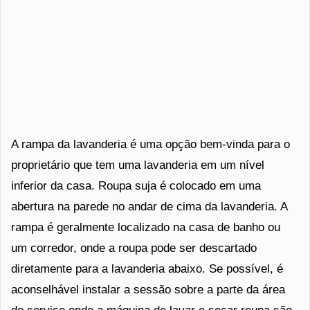
A rampa da lavanderia é uma opção bem-vinda para o
proprietário que tem uma lavanderia em um nível
inferior da casa. Roupa suja é colocado em uma
abertura na parede no andar de cima da lavanderia. A
rampa é geralmente localizado na casa de banho ou
um corredor, onde a roupa pode ser descartado
diretamente para a lavanderia abaixo. Se possível, é
aconselhável instalar a sessão sobre a parte da área