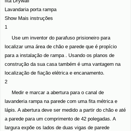
fita Drywall
Lavandaria porta rampa
Show Mais instruções
1
Use um inventor do parafuso prisioneiro para
localizar uma área de chão e parede que é propício
para a instalação de rampa . Usando os planos de
construção da sua casa também é uma vantagem na
localização de fiação elétrica e encanamento.
2
Medir e marcar a abertura para o canal de
lavanderia rampa na parede com uma fita métrica e
lápis. A abertura deve ser medido a partir do chão e até
a parede para um comprimento de 42 polegadas. A
largura expõe os lados de duas vigas de parede