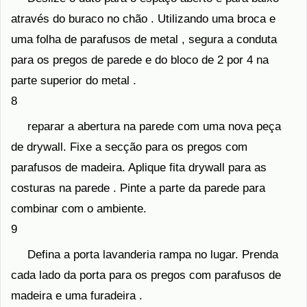
através do buraco no chão . Utilizando uma broca e
uma folha de parafusos de metal , segura a conduta
para os pregos de parede e do bloco de 2 por 4 na
parte superior do metal .
8
reparar a abertura na parede com uma nova peça
de drywall. Fixe a secção para os pregos com
parafusos de madeira. Aplique fita drywall para as
costuras na parede . Pinte a parte da parede para
combinar com o ambiente.
9
Defina a porta lavanderia rampa no lugar. Prenda
cada lado da porta para os pregos com parafusos de
madeira e uma furadeira .