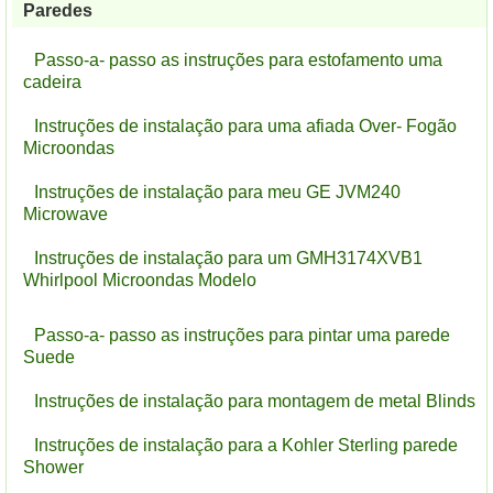
Paredes
Passo-a- passo as instruções para estofamento uma
cadeira
Instruções de instalação para uma afiada Over- Fogão
Microondas
Instruções de instalação para meu GE JVM240
Microwave
Instruções de instalação para um GMH3174XVB1
Whirlpool Microondas Modelo
Passo-a- passo as instruções para pintar uma parede
Suede
Instruções de instalação para montagem de metal Blinds
Instruções de instalação para a Kohler Sterling parede
Shower