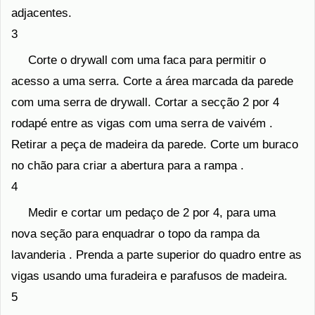
adjacentes.
3
Corte o drywall com uma faca para permitir o
acesso a uma serra. Corte a área marcada da parede
com uma serra de drywall. Cortar a secção 2 por 4
rodapé entre as vigas com uma serra de vaivém .
Retirar a peça de madeira da parede. Corte um buraco
no chão para criar a abertura para a rampa .
4
Medir e cortar um pedaço de 2 por 4, para uma
nova seção para enquadrar o topo da rampa da
lavanderia . Prenda a parte superior do quadro entre as
vigas usando uma furadeira e parafusos de madeira.
5