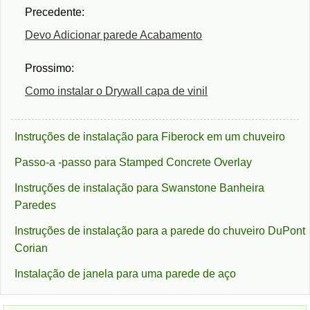
Precedente:
Devo Adicionar parede Acabamento
Prossimo:
Como instalar o Drywall capa de vinil
Instruções de instalação para Fiberock em um chuveiro
Passo-a -passo para Stamped Concrete Overlay
Instruções de instalação para Swanstone Banheira
Paredes
Instruções de instalação para a parede do chuveiro DuPont
Corian
Instalação de janela para uma parede de aço